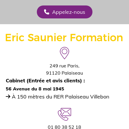
Appelez-nous
249 rue Paris,
91120 Palaiseau
Cabinet (Entrée et avis clients) :
56 Avenue du 8 mai 1945
À 150 mètres du RER Palaiseau Villebon

01 80 38 52 18