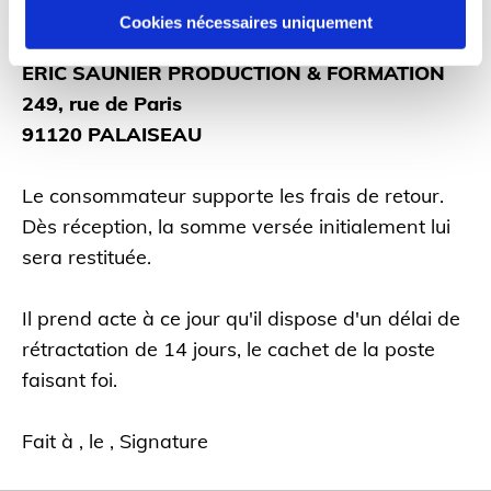
doivent être retournés tels quels à
Cookies nécessaires uniquement
ERIC SAUNIER PRODUCTION & FORMATION
249, rue de Paris
91120 PALAISEAU
Le consommateur supporte les frais de retour.
Dès réception, la somme versée initialement lui
sera restituée.
Il prend acte à ce jour qu'il dispose d'un délai de
rétractation de 14 jours, le cachet de la poste
faisant foi.
Fait à , le , Signature