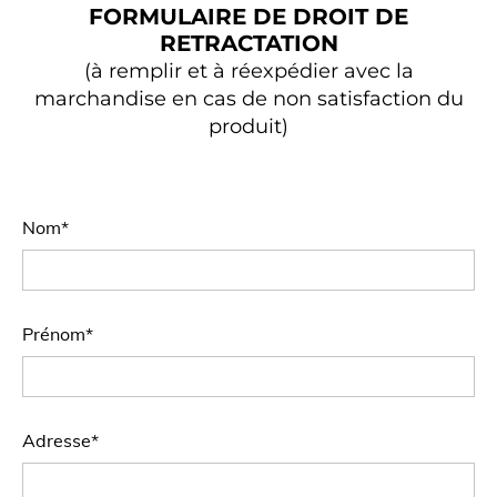
FORMULAIRE DE DROIT DE
RETRACTATION
(à remplir et à réexpédier avec la
marchandise en cas de non satisfaction du
produit)
Nom*
Prénom*
Adresse*