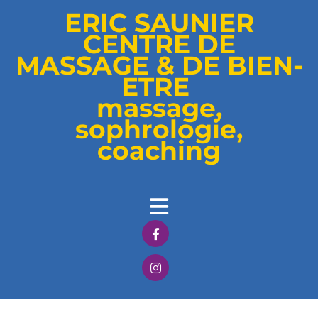
ERIC SAUNIER
CENTRE DE
MASSAGE & DE BIEN-
ETRE
massage,
sophrologie,
coaching